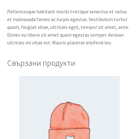
Pellentesque habitant morbi tristique senectus et netus
et malesuada fames ac turpis egestas. Vestibulum tortor
quam, feugiat vitae, ultricies eget, tempor sit amet, ante.
Donec eu libero sit amet quam egestas semper. Aenean
ultricies mi vitae est. Mauris placerat eleifend leo.
Свързани продукти